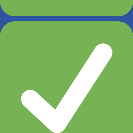
Chính sách thanh toán