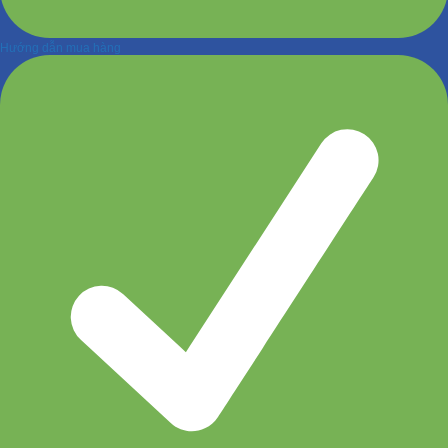
Hướng dẫn mua hàng