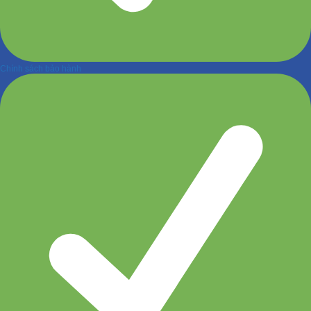
Chính sách bảo hành