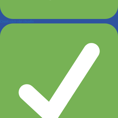
Chính sách vận chuyển