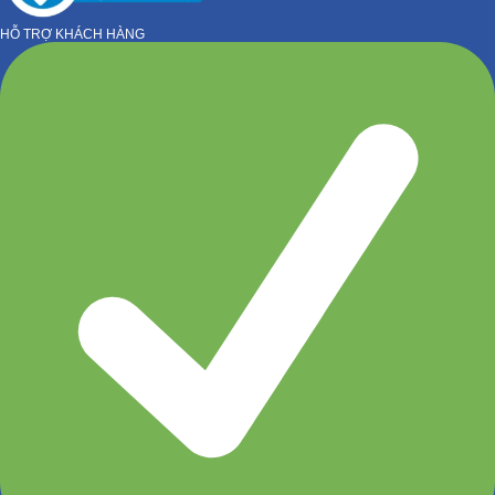
HỖ TRỢ KHÁCH HÀNG