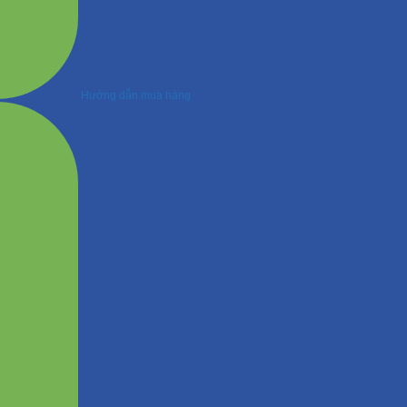
Hướng dẫn mua hàng