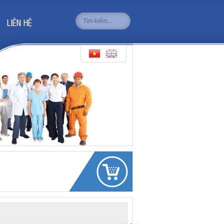
LIÊN HỆ