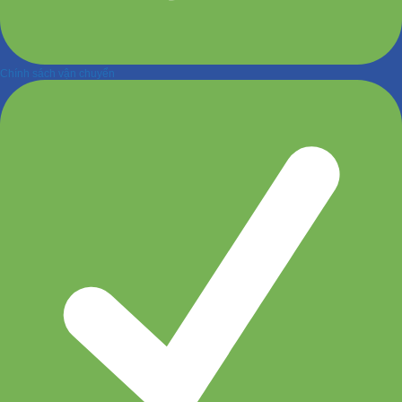
Chính sách vận chuyển