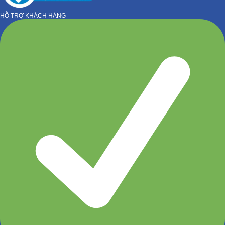
HỖ TRỢ KHÁCH HÀNG