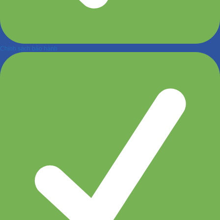
Chính sách bảo hành