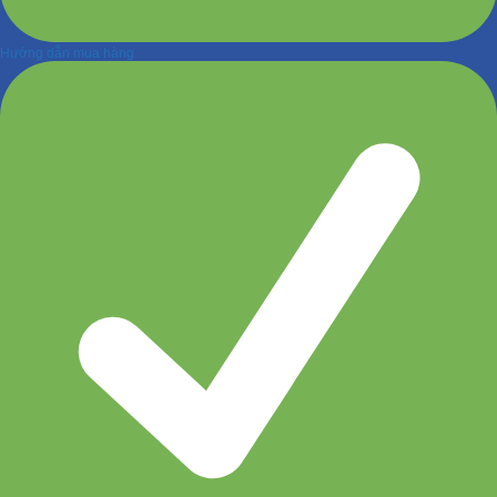
Hướng dẫn mua hàng