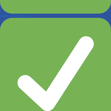
Chính sách thanh toán