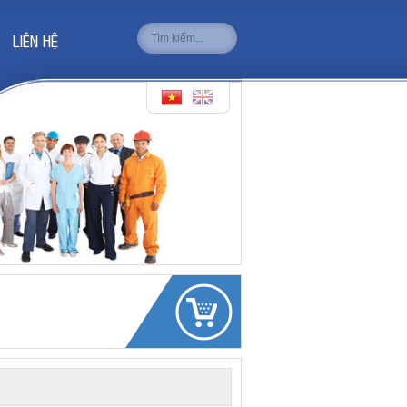
LIÊN HỆ