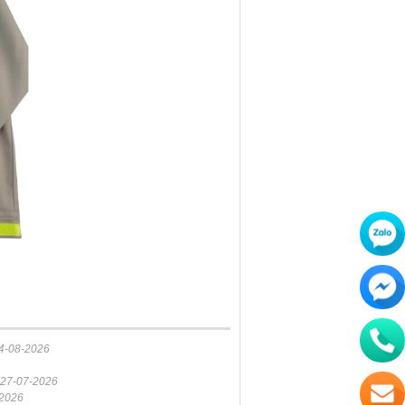
4-08-2026
27-07-2026
-2026