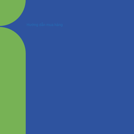
Hướng dẫn mua hàng