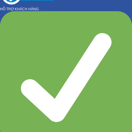
HỖ TRỢ KHÁCH HÀNG