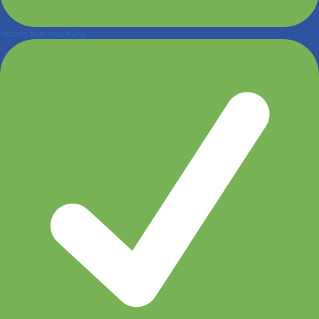
Hướng dẫn mua hàng