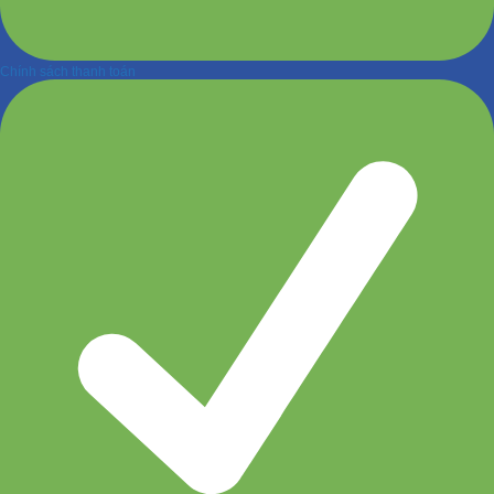
Chính sách thanh toán