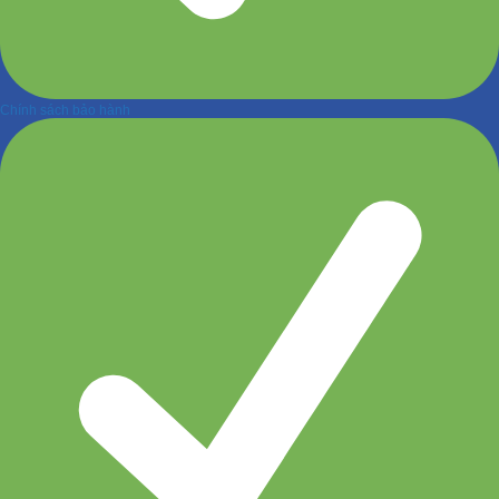
Chính sách bảo hành