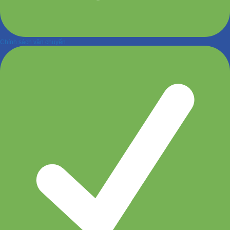
Chính sách vận chuyển