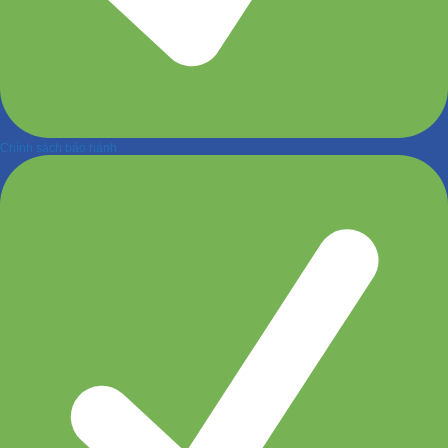
Chính sách bảo hành