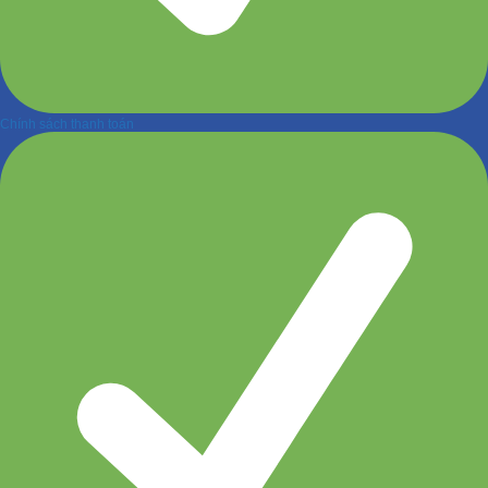
Chính sách thanh toán