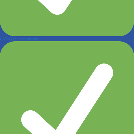
Chính sách vận chuyển