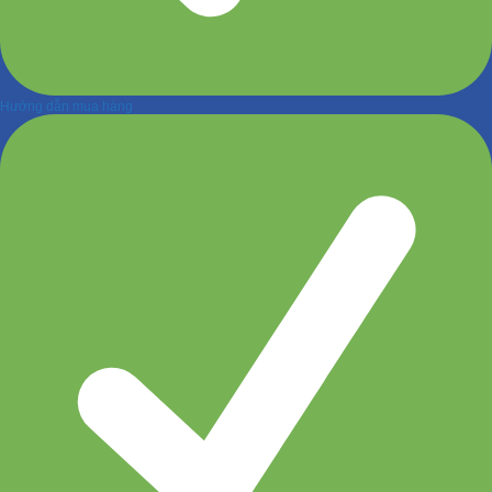
Hướng dẫn mua hàng