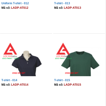
Uniform T-shirt - 012
T-shirt - 013
Mã số:
LADP-AT012
Mã số:
LADP-AT013
THÊM VÀO GIỎ
THÊM VÀO GIỎ
T-shirt - 014
T-shirt - 015
Mã số:
LADP-AT014
Mã số:
LADP-AT015
THÊM VÀO GIỎ
THÊM VÀO GIỎ