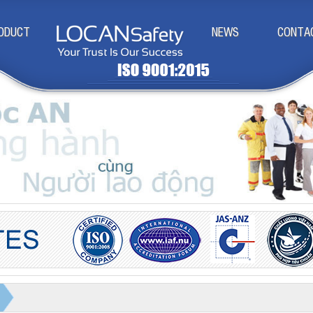
ODUCT
NEWS
CONTA