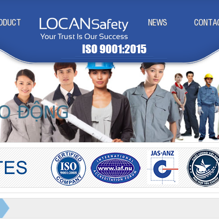
ODUCT
NEWS
CONTA